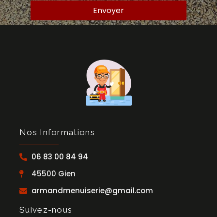
Envoyer
Nos Informations
06 83 00 84 94
45500 Gien
armandmenuiserie@gmail.com
Suivez-nous