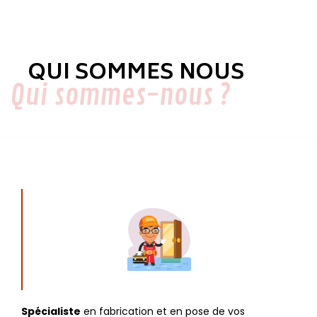
QUI SOMMES NOUS
Qui sommes-nous ?
Spécialiste
en fabrication et en pose de vos