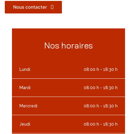
Nous contacter
Nos horaires
Lundi
08:00 h - 18:30 h
Mardi
08:00 h - 18:30 h
Mercredi
08:00 h - 18:30 h
Jeudi
08:00 h - 18:30 h