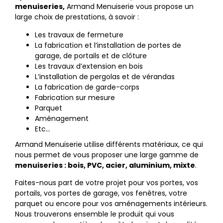
menuiseries,
Armand Menuiserie vous propose un
large choix de prestations, à savoir :
Les travaux de fermeture
La fabrication et l’installation de portes de
garage, de portails et de clôture
Les travaux d’extension en bois
L’installation de pergolas et de vérandas
La fabrication de garde-corps
Fabrication sur mesure
Parquet
Aménagement
Etc…
Armand Menuiserie utilise différents matériaux, ce qui
nous permet de vous proposer une large gamme de
menuiseries : bois, PVC, acier, aluminium, mixte
.
Faites-nous part de votre projet pour vos portes, vos
portails, vos portes de garage, vos fenêtres, votre
parquet ou encore pour vos aménagements intérieurs.
Nous trouverons ensemble le produit qui vous