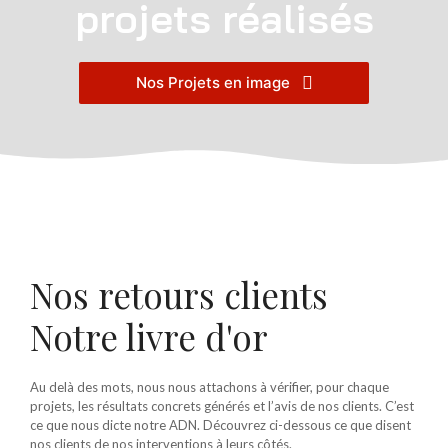
projets réalisés
Nos Projets en image
Nos retours clients
Notre livre d'or
Au delà des mots, nous nous attachons à vérifier, pour chaque
projets, les résultats concrets générés et l’avis de nos clients. C’est
ce que nous dicte notre ADN. Découvrez ci-dessous ce que disent
nos clients de nos interventions à leurs côtés.