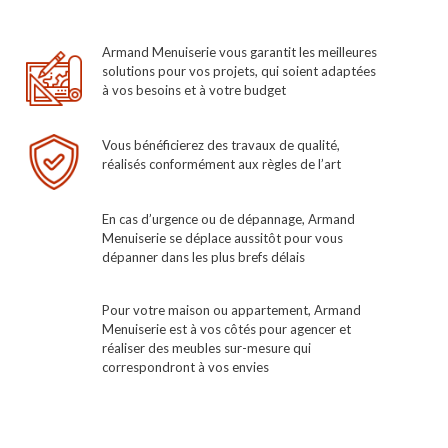
Armand Menuiserie vous garantit les meilleures
solutions pour vos projets, qui soient adaptées
à vos besoins et à votre budget
Vous bénéficierez des travaux de qualité,
réalisés conformément aux règles de l’art
En cas d’urgence ou de dépannage, Armand
Menuiserie se déplace aussitôt pour vous
dépanner dans les plus brefs délais
Pour votre maison ou appartement, Armand
Menuiserie est à vos côtés pour agencer et
réaliser des meubles sur-mesure qui
correspondront à vos envies