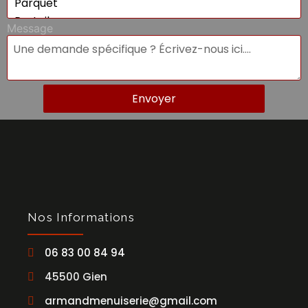
Message
Envoyer
Nos Informations
06 83 00 84 94
45500 Gien
armandmenuiserie@gmail.com