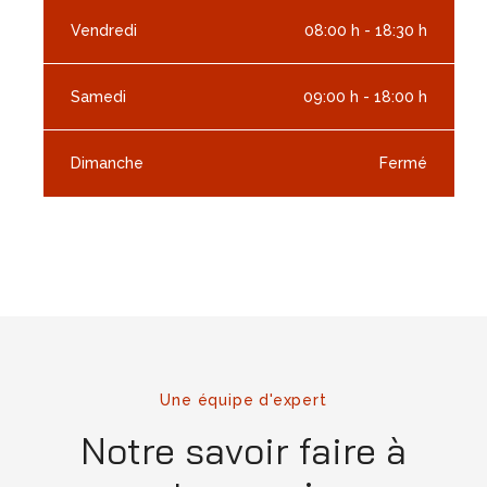
Vendredi
08:00 h - 18:30 h
Samedi
09:00 h - 18:00 h
Dimanche
Fermé
Une équipe d'expert
Notre savoir faire à