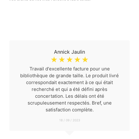
Annick Jaulin
☆
☆
☆
☆
☆
Travail d'excellente facture pour une
bibliothèque de grande taille. Le produit livré
correspondait exactement à ce qui était
recherché et qui a été défini après
concertation. Les délais ont été
scrupuleusement respectés. Bref, une
satisfaction complète.
18 / 09 / 2023